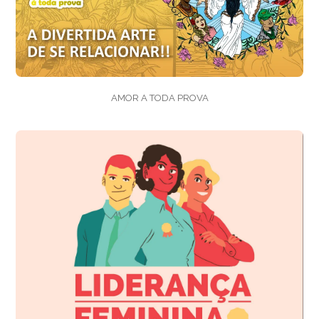
AMOR A TODA PROVA