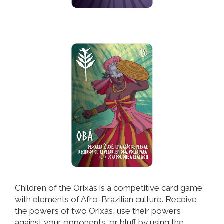
Children of the Orixás is a competitive card game
with elements of Afro-Brazilian culture. Receive
the powers of two Orixás, use their powers
against your opponents, or bluff by using the