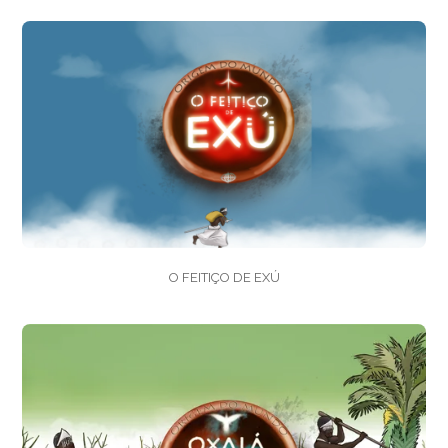
O FEITIÇO DE EXÚ