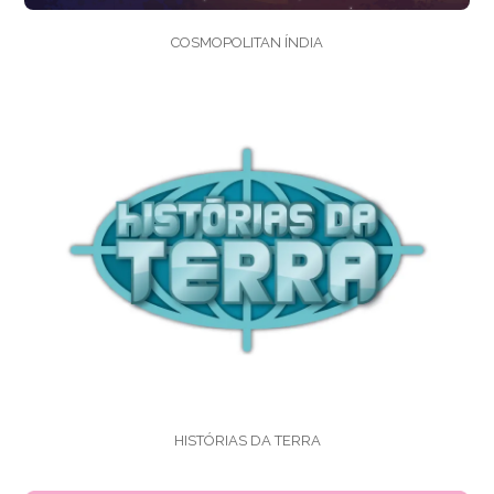
COSMOPOLITAN ÍNDIA
HISTÓRIAS DA TERRA