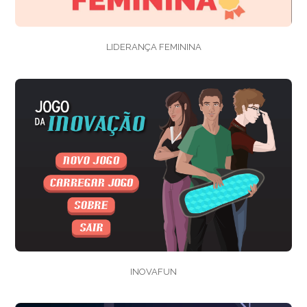
LIDERANÇA FEMININA
INOVAFUN