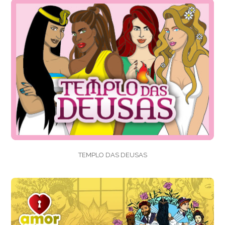
TEMPLO DAS DEUSAS