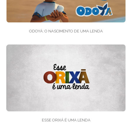
ODOYÁ: O NASCIMENTO DE UMA LENDA
ESSE ORIXÁ É UMA LENDA