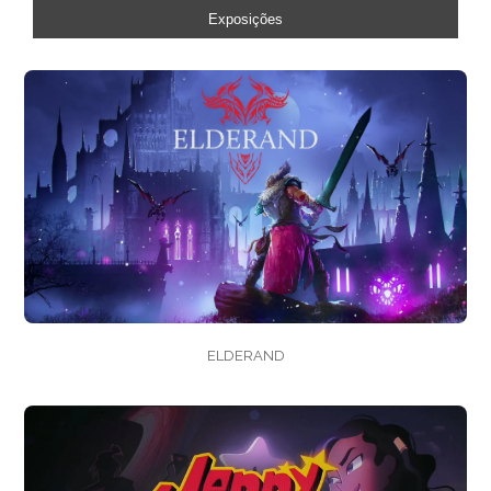
Exposições
ELDERAND