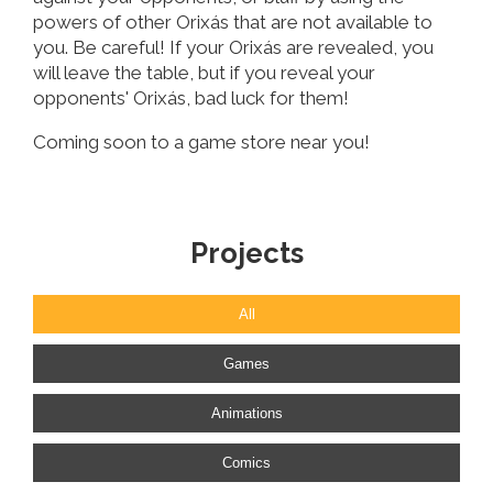
powers of other Orixás that are not available to
you. Be careful! If your Orixás are revealed, you
will leave the table, but if you reveal your
opponents' Orixás, bad luck for them!
Coming soon to a game store near you!
Projects
All
Games
Animations
Comics