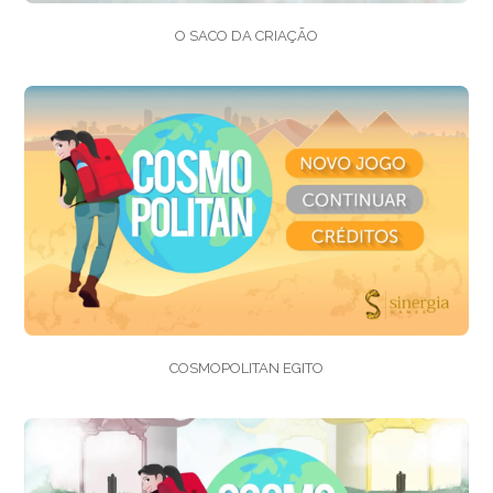
O SACO DA CRIAÇÃO
COSMOPOLITAN EGITO