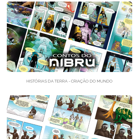
HISTÓRIAS DA TERRA - CRIAÇÃO DO MUNDO