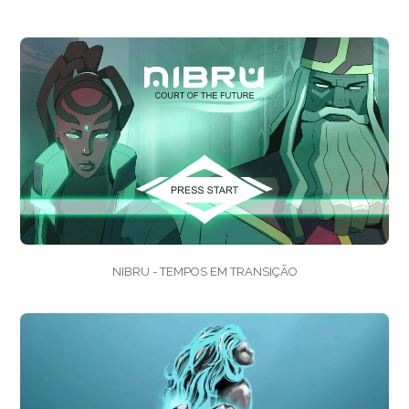
NIBRU - TEMPOS EM TRANSIÇÃO