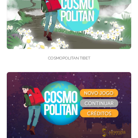
COSMOPOLITAN TIBET